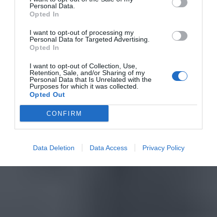
Personal Data.
Opted In
I want to opt-out of processing my
Personal Data for Targeted Advertising.
Opted In
I want to opt-out of Collection, Use,
Retention, Sale, and/or Sharing of my
Personal Data that Is Unrelated with the
Purposes for which it was collected.
Opted Out
CONFIRM
Data Deletion
Data Access
Privacy Policy