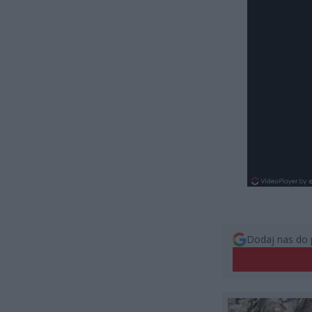
Dodaj nas do 