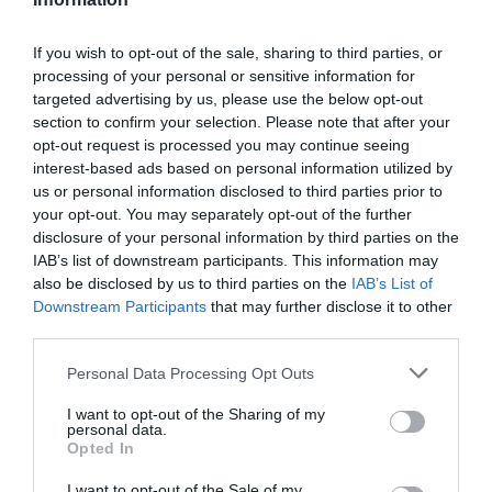
If you wish to opt-out of the sale, sharing to third parties, or
processing of your personal or sensitive information for
targeted advertising by us, please use the below opt-out
section to confirm your selection. Please note that after your
opt-out request is processed you may continue seeing
interest-based ads based on personal information utilized by
us or personal information disclosed to third parties prior to
your opt-out. You may separately opt-out of the further
disclosure of your personal information by third parties on the
IAB’s list of downstream participants. This information may
also be disclosed by us to third parties on the
IAB’s List of
Downstream Participants
that may further disclose it to other
third parties.
Personal Data Processing Opt Outs
I want to opt-out of the Sharing of my
personal data.
Opted In
I want to opt-out of the Sale of my