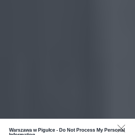
Warszawa w Pigułce -
Do Not Process My Personal
Information