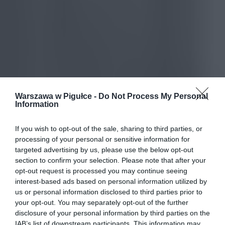
Warszawa w Pigułce -
Do Not Process My Personal
Information
If you wish to opt-out of the sale, sharing to third parties, or
processing of your personal or sensitive information for
targeted advertising by us, please use the below opt-out
section to confirm your selection. Please note that after your
opt-out request is processed you may continue seeing
interest-based ads based on personal information utilized by
us or personal information disclosed to third parties prior to
your opt-out. You may separately opt-out of the further
disclosure of your personal information by third parties on the
IAB’s list of downstream participants. This information may