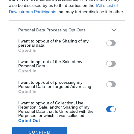
also be disclosed by us to third parties on the
IAB’s List of
Downstream Participants
that may further disclose it to other
third parties.
Personal Data Processing Opt Outs
I want to opt-out of the Sharing of my
personal data.
Opted In
I want to opt-out of the Sale of my
Personal Data.
Opted In
I want to opt-out of processing my
Personal Data for Targeted Advertising.
Opted In
I want to opt-out of Collection, Use,
Retention, Sale, and/or Sharing of my
Personal Data that Is Unrelated with the
Purposes for which it was collected.
Opted Out
CONFIRM