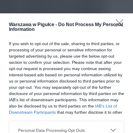
Warszawa w Pigułce -
Do Not Process My Personal
Information
If you wish to opt-out of the sale, sharing to third parties, or
processing of your personal or sensitive information for
targeted advertising by us, please use the below opt-out
section to confirm your selection. Please note that after your
opt-out request is processed you may continue seeing
interest-based ads based on personal information utilized by
us or personal information disclosed to third parties prior to
your opt-out. You may separately opt-out of the further
disclosure of your personal information by third parties on the
IAB’s list of downstream participants. This information may
also be disclosed by us to third parties on the
IAB’s List of
Downstream Participants
that may further disclose it to other
third parties.
Personal Data Processing Opt Outs