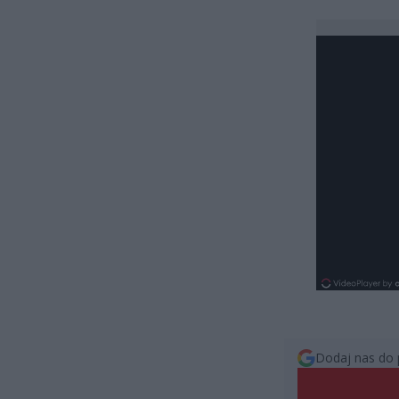
Dodaj nas do 