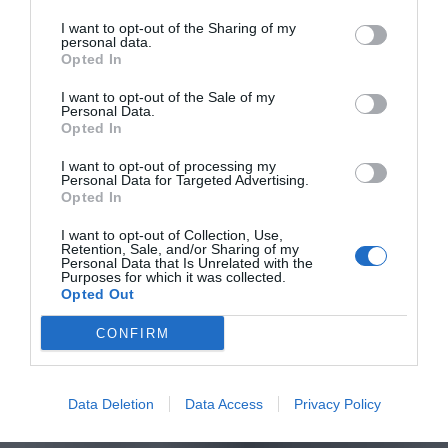
I want to opt-out of the Sharing of my
personal data.
Opted In
I want to opt-out of the Sale of my
Personal Data.
Opted In
I want to opt-out of processing my
Personal Data for Targeted Advertising.
Opted In
I want to opt-out of Collection, Use,
Retention, Sale, and/or Sharing of my
Personal Data that Is Unrelated with the
Purposes for which it was collected.
Opted Out
CONFIRM
Data Deletion
Data Access
Privacy Policy