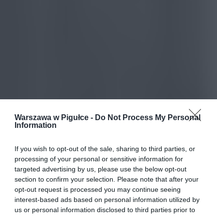
Warszawa w Pigułce -
Do Not Process My Personal
Information
If you wish to opt-out of the sale, sharing to third parties, or
processing of your personal or sensitive information for
targeted advertising by us, please use the below opt-out
section to confirm your selection. Please note that after your
opt-out request is processed you may continue seeing
interest-based ads based on personal information utilized by
us or personal information disclosed to third parties prior to