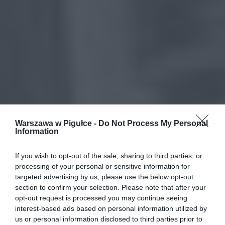
Warszawa w Pigułce -
Do Not Process My Personal
Information
If you wish to opt-out of the sale, sharing to third parties, or
processing of your personal or sensitive information for
targeted advertising by us, please use the below opt-out
section to confirm your selection. Please note that after your
opt-out request is processed you may continue seeing
interest-based ads based on personal information utilized by
us or personal information disclosed to third parties prior to