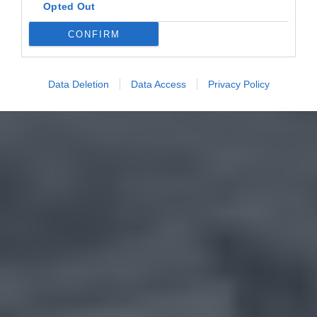
Opted Out
CONFIRM
Data Deletion
Data Access
Privacy Policy