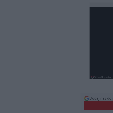
Dodaj nas do 