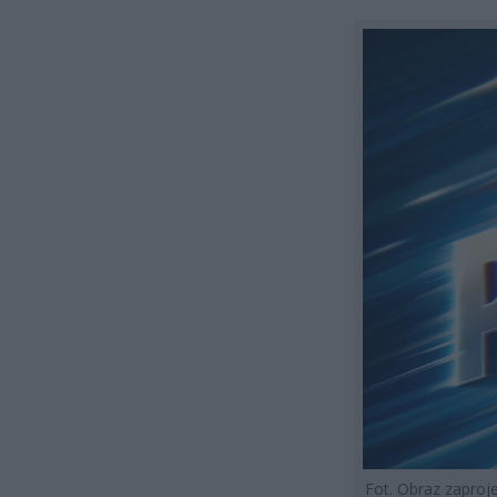
Fot. Obraz zapro