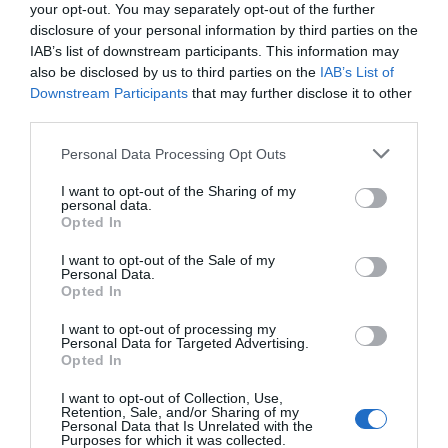
your opt-out. You may separately opt-out of the further
disclosure of your personal information by third parties on the
IAB’s list of downstream participants. This information may
also be disclosed by us to third parties on the
IAB’s List of
Downstream Participants
that may further disclose it to other
third parties.
Personal Data Processing Opt Outs
I want to opt-out of the Sharing of my
personal data.
Opted In
I want to opt-out of the Sale of my
Personal Data.
Opted In
I want to opt-out of processing my
Personal Data for Targeted Advertising.
Opted In
I want to opt-out of Collection, Use,
Retention, Sale, and/or Sharing of my
Personal Data that Is Unrelated with the
Purposes for which it was collected.