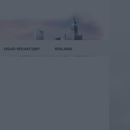
SKŁAD REDAKCYJNY
REKLAMA