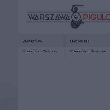
WARSZAWA
MAZOWSZE
Wiadomości z Warszawy
Wiadomości z Mazowsza