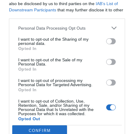
also be disclosed by us to third parties on the
IAB’s List of
Downstream Participants
that may further disclose it to other
third parties.
Personal Data Processing Opt Outs
I want to opt-out of the Sharing of my
personal data.
Opted In
I want to opt-out of the Sale of my
Personal Data.
Opted In
I want to opt-out of processing my
Personal Data for Targeted Advertising.
Opted In
I want to opt-out of Collection, Use,
Retention, Sale, and/or Sharing of my
Personal Data that Is Unrelated with the
Purposes for which it was collected.
Opted Out
CONFIRM