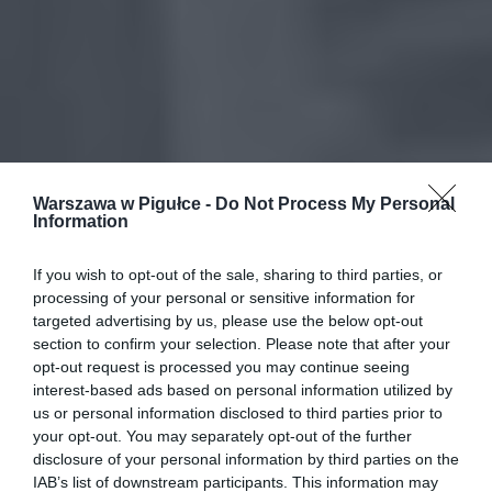
Warszawa w Pigułce -
Do Not Process My Personal
Information
If you wish to opt-out of the sale, sharing to third parties, or
processing of your personal or sensitive information for
targeted advertising by us, please use the below opt-out
section to confirm your selection. Please note that after your
opt-out request is processed you may continue seeing
interest-based ads based on personal information utilized by
us or personal information disclosed to third parties prior to
your opt-out. You may separately opt-out of the further
disclosure of your personal information by third parties on the
IAB’s list of downstream participants. This information may