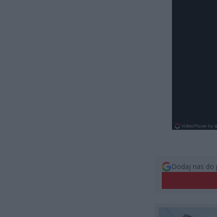
Dodaj nas do 