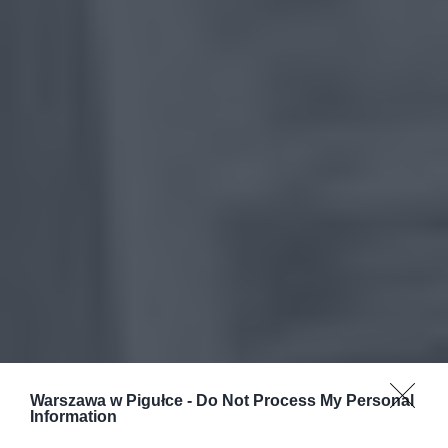
Warszawa w Pigułce -
Do Not Process My Personal
Information