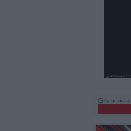
Dodaj nas do 