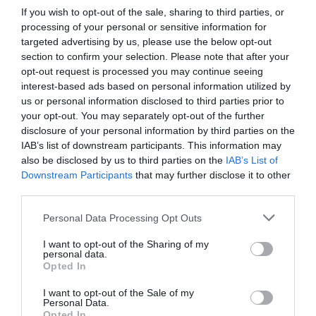
If you wish to opt-out of the sale, sharing to third parties, or
processing of your personal or sensitive information for
targeted advertising by us, please use the below opt-out
section to confirm your selection. Please note that after your
opt-out request is processed you may continue seeing
interest-based ads based on personal information utilized by
us or personal information disclosed to third parties prior to
your opt-out. You may separately opt-out of the further
disclosure of your personal information by third parties on the
IAB’s list of downstream participants. This information may
also be disclosed by us to third parties on the
IAB’s List of
Downstream Participants
that may further disclose it to other
third parties.
Personal Data Processing Opt Outs
I want to opt-out of the Sharing of my
personal data.
Opted In
I want to opt-out of the Sale of my
Personal Data.
Opted In