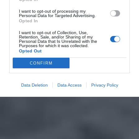
I want to opt-out of processing my
Personal Data for Targeted Advertising.
Opted In
I want to opt-out of Collection, Use,
Retention, Sale, and/or Sharing of my
Personal Data that Is Unrelated with the
Purposes for which it was collected.
Opted Out
CONFIRM
Data Deletion
Data Access
Privacy Policy