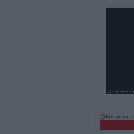
Dodaj nas do 