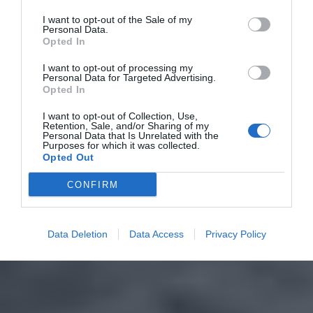
I want to opt-out of the Sale of my
Personal Data.
Opted In
I want to opt-out of processing my
Personal Data for Targeted Advertising.
Opted In
I want to opt-out of Collection, Use,
Retention, Sale, and/or Sharing of my
Personal Data that Is Unrelated with the
Purposes for which it was collected.
Opted Out
CONFIRM
Data Deletion
Data Access
Privacy Policy