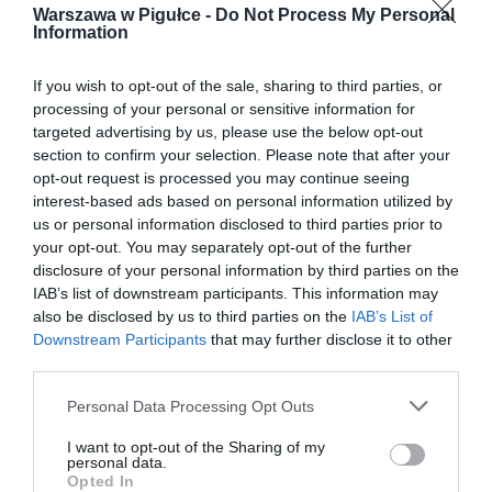
Warszawa w Pigułce -
Do Not Process My Personal
Information
If you wish to opt-out of the sale, sharing to third parties, or
processing of your personal or sensitive information for
targeted advertising by us, please use the below opt-out
section to confirm your selection. Please note that after your
opt-out request is processed you may continue seeing
interest-based ads based on personal information utilized by
us or personal information disclosed to third parties prior to
your opt-out. You may separately opt-out of the further
disclosure of your personal information by third parties on the
IAB’s list of downstream participants. This information may
also be disclosed by us to third parties on the
IAB’s List of
Downstream Participants
that may further disclose it to other
third parties.
Personal Data Processing Opt Outs
I want to opt-out of the Sharing of my
personal data.
Opted In