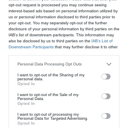
opt-out request is processed you may continue seeing
interest-based ads based on personal information utilized by
us or personal information disclosed to third parties prior to
your opt-out. You may separately opt-out of the further
disclosure of your personal information by third parties on the
IAB’s list of downstream participants. This information may
also be disclosed by us to third parties on the
IAB’s List of
Downstream Participants
that may further disclose it to other
third parties.
Personal Data Processing Opt Outs
I want to opt-out of the Sharing of my
personal data.
Opted In
I want to opt-out of the Sale of my
Personal Data.
Opted In
I want to opt-out of processing my
Personal Data for Targeted Advertising.
Opted In