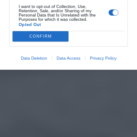
I want to opt-out of Collection, Use,
Retention, Sale, and/or Sharing of my
Personal Data that Is Unrelated with the
Purposes for which it was collected.
Opted Out
CONFIRM
Data Deletion
Data Access
Privacy Policy