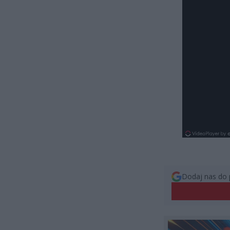
Dodaj nas do 