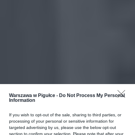
Warszawa w Pigułce -
Do Not Process My Personal
Information
If you wish to opt-out of the sale, sharing to third parties, or
processing of your personal or sensitive information for
targeted advertising by us, please use the below opt-out
section to confirm your selection. Please note that after your