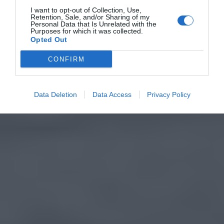
I want to opt-out of Collection, Use,
Retention, Sale, and/or Sharing of my
Personal Data that Is Unrelated with the
Purposes for which it was collected.
Opted Out
CONFIRM
Data Deletion
Data Access
Privacy Policy