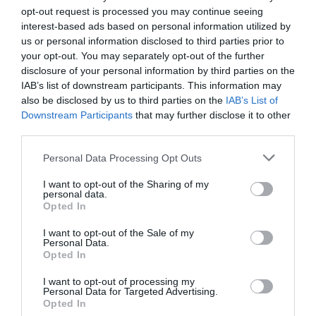
opt-out request is processed you may continue seeing
interest-based ads based on personal information utilized by
us or personal information disclosed to third parties prior to
your opt-out. You may separately opt-out of the further
disclosure of your personal information by third parties on the
IAB’s list of downstream participants. This information may
also be disclosed by us to third parties on the
IAB’s List of
Downstream Participants
that may further disclose it to other
third parties.
Personal Data Processing Opt Outs
I want to opt-out of the Sharing of my
personal data.
Opted In
I want to opt-out of the Sale of my
Personal Data.
Opted In
I want to opt-out of processing my
Personal Data for Targeted Advertising.
Opted In