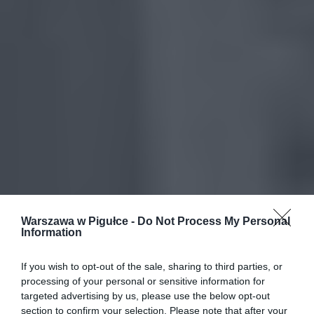
Warszawa w Pigułce -
Do Not Process My Personal
Information
If you wish to opt-out of the sale, sharing to third parties, or
processing of your personal or sensitive information for
targeted advertising by us, please use the below opt-out
section to confirm your selection. Please note that after your