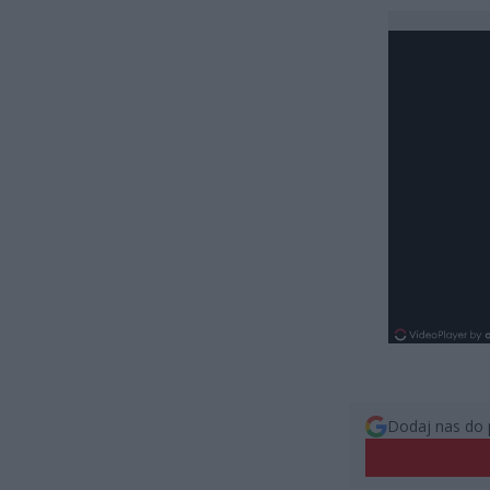
Dodaj nas do 