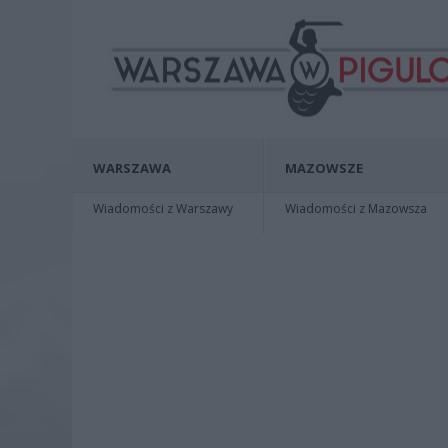
WARSZAWA
MAZOWSZE
Wiadomości z Warszawy
Wiadomości z Mazowsza