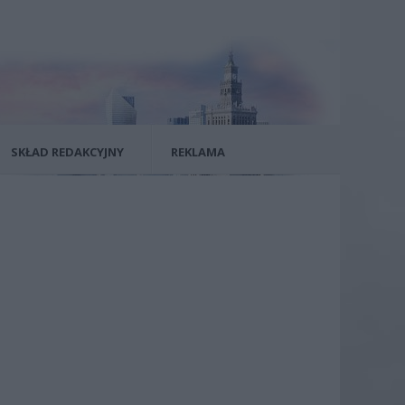
SKŁAD REDAKCYJNY
REKLAMA