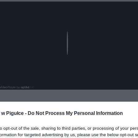
Play
w Pigułce -
Do Not Process My Personal Information
to opt-out of the sale, sharing to third parties, or processing of your per
formation for targeted advertising by us, please use the below opt-out s