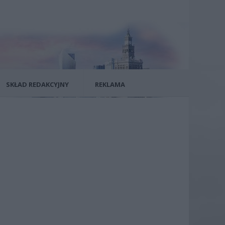
SKŁAD REDAKCYJNY
REKLAMA