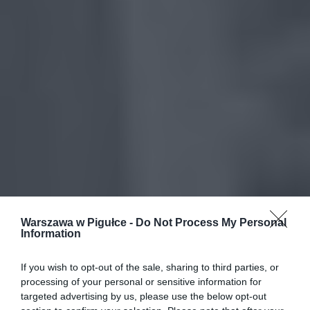
Warszawa w Pigułce -
Do Not Process My Personal
Information
If you wish to opt-out of the sale, sharing to third parties, or
processing of your personal or sensitive information for
targeted advertising by us, please use the below opt-out