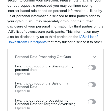
section to confirm your selection. Please note that after your
opt-out request is processed you may continue seeing
interest-based ads based on personal information utilized by
us or personal information disclosed to third parties prior to
your opt-out. You may separately opt-out of the further
disclosure of your personal information by third parties on the
IAB’s list of downstream participants. This information may
also be disclosed by us to third parties on the
IAB’s List of
Downstream Participants
that may further disclose it to other
third parties.
Personal Data Processing Opt Outs
I want to opt-out of the Sharing of my
personal data.
Opted In
I want to opt-out of the Sale of my
Personal Data.
Opted In
I want to opt-out of processing my
Personal Data for Targeted Advertising.
Opted In