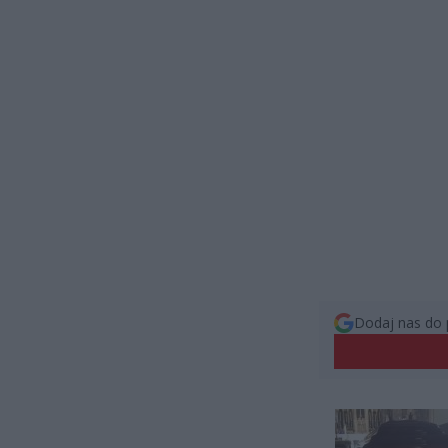
Dodaj nas do 