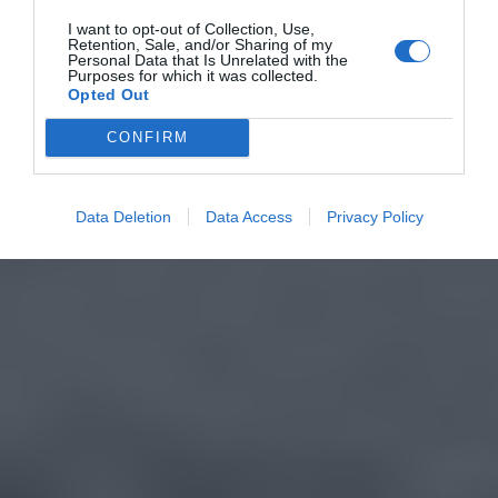
I want to opt-out of Collection, Use,
Retention, Sale, and/or Sharing of my
Personal Data that Is Unrelated with the
Purposes for which it was collected.
Opted Out
CONFIRM
Data Deletion
Data Access
Privacy Policy