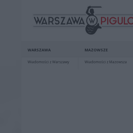
WARSZAWA
MAZOWSZE
Wiadomości z Warszawy
Wiadomości z Mazowsza