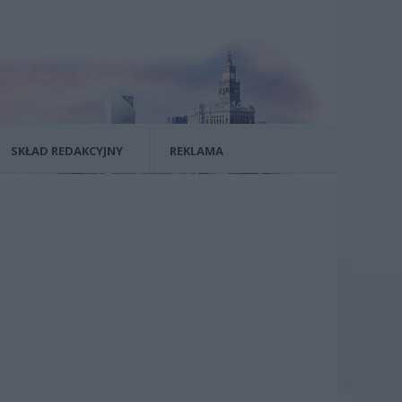
SKŁAD REDAKCYJNY
REKLAMA