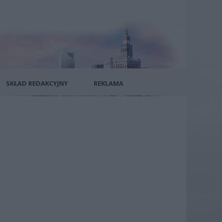
SKŁAD REDAKCYJNY
REKLAMA