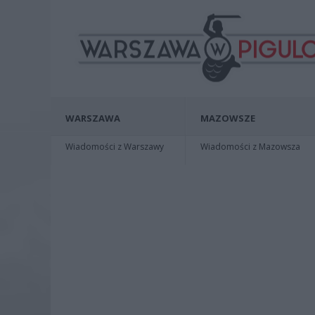
WARSZAWA
MAZOWSZE
Wiadomości z Warszawy
Wiadomości z Mazowsza