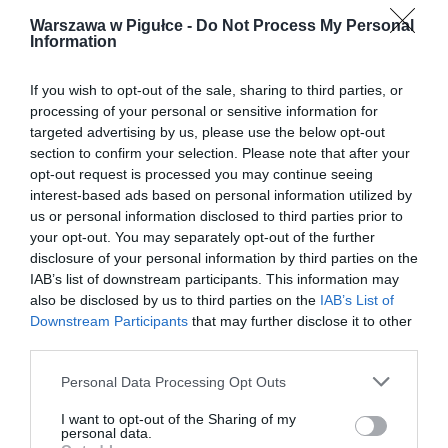
Warszawa w Pigułce -
Do Not Process My Personal
Information
If you wish to opt-out of the sale, sharing to third parties, or
processing of your personal or sensitive information for
targeted advertising by us, please use the below opt-out
section to confirm your selection. Please note that after your
opt-out request is processed you may continue seeing
interest-based ads based on personal information utilized by
us or personal information disclosed to third parties prior to
your opt-out. You may separately opt-out of the further
disclosure of your personal information by third parties on the
IAB’s list of downstream participants. This information may
also be disclosed by us to third parties on the
IAB’s List of
Downstream Participants
that may further disclose it to other
third parties.
Personal Data Processing Opt Outs
I want to opt-out of the Sharing of my
personal data.