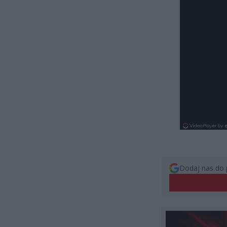
Dodaj nas do 