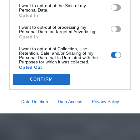
I want to opt-out of the Sale of my
Personal Data.
Opted In
I want to opt-out of processing my
Personal Data for Targeted Advertising.
Opted In
I want to opt-out of Collection, Use,
Retention, Sale, and/or Sharing of my
Personal Data that Is Unrelated with the
Purposes for which it was collected.
Opted Out
CONFIRM
Data Deletion
Data Access
Privacy Policy