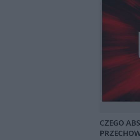
CZEGO AB
PRZECHO