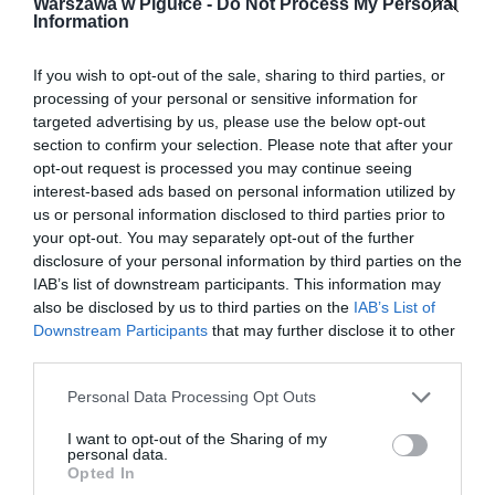
Warszawa w Pigułce -
Do Not Process My Personal
Information
If you wish to opt-out of the sale, sharing to third parties, or
processing of your personal or sensitive information for
targeted advertising by us, please use the below opt-out
section to confirm your selection. Please note that after your
opt-out request is processed you may continue seeing
interest-based ads based on personal information utilized by
us or personal information disclosed to third parties prior to
your opt-out. You may separately opt-out of the further
disclosure of your personal information by third parties on the
IAB’s list of downstream participants. This information may
also be disclosed by us to third parties on the
IAB’s List of
Downstream Participants
that may further disclose it to other
third parties.
Personal Data Processing Opt Outs
I want to opt-out of the Sharing of my
personal data.
Opted In