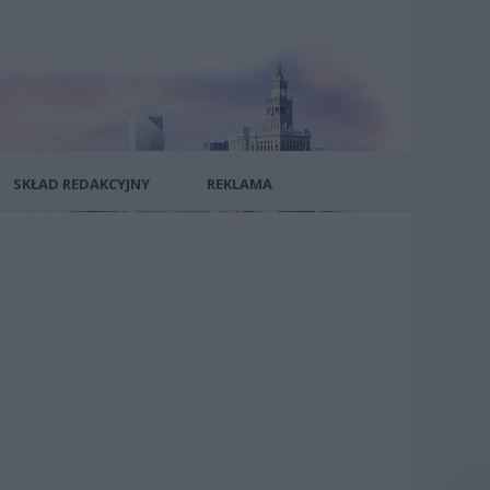
SKŁAD REDAKCYJNY
REKLAMA