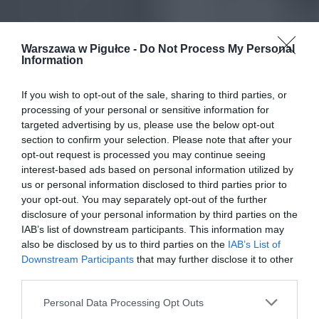
Warszawa w Pigułce -
Do Not Process My Personal
Information
If you wish to opt-out of the sale, sharing to third parties, or
processing of your personal or sensitive information for
targeted advertising by us, please use the below opt-out
section to confirm your selection. Please note that after your
opt-out request is processed you may continue seeing
interest-based ads based on personal information utilized by
us or personal information disclosed to third parties prior to
your opt-out. You may separately opt-out of the further
disclosure of your personal information by third parties on the
IAB’s list of downstream participants. This information may
also be disclosed by us to third parties on the
IAB’s List of
Downstream Participants
that may further disclose it to other
third parties.
Personal Data Processing Opt Outs