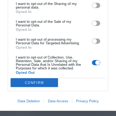
I want to opt-out of the Sharing of my
personal data.
Opted In
I want to opt-out of the Sale of my
Personal Data.
Opted In
I want to opt-out of processing my
Personal Data for Targeted Advertising.
Opted In
I want to opt-out of Collection, Use,
Retention, Sale, and/or Sharing of my
Personal Data that Is Unrelated with the
Purposes for which it was collected.
Opted Out
CONFIRM
Data Deletion
Data Access
Privacy Policy