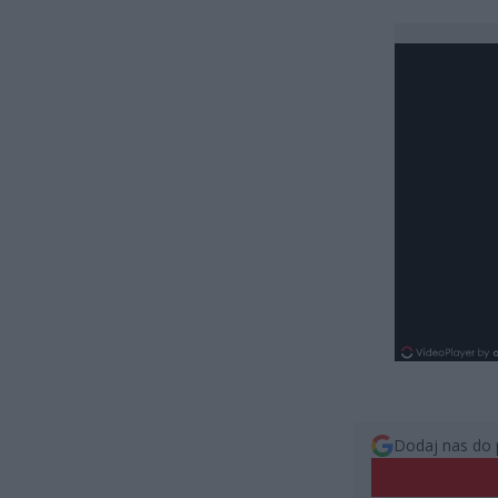
Dodaj nas do 