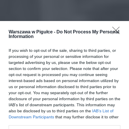
Warszawa w Pigułce -
Do Not Process My Personal
Information
If you wish to opt-out of the sale, sharing to third parties, or
processing of your personal or sensitive information for
targeted advertising by us, please use the below opt-out
section to confirm your selection. Please note that after your
opt-out request is processed you may continue seeing
interest-based ads based on personal information utilized by
us or personal information disclosed to third parties prior to
your opt-out. You may separately opt-out of the further
disclosure of your personal information by third parties on the
IAB’s list of downstream participants. This information may
also be disclosed by us to third parties on the
IAB’s List of
Downstream Participants
that may further disclose it to other
third parties.