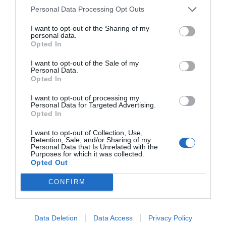
Personal Data Processing Opt Outs
I want to opt-out of the Sharing of my
personal data.
Opted In
I want to opt-out of the Sale of my
Personal Data.
Opted In
I want to opt-out of processing my
Personal Data for Targeted Advertising.
Opted In
I want to opt-out of Collection, Use,
Retention, Sale, and/or Sharing of my
Personal Data that Is Unrelated with the
Purposes for which it was collected.
Opted Out
CONFIRM
Data Deletion
Data Access
Privacy Policy