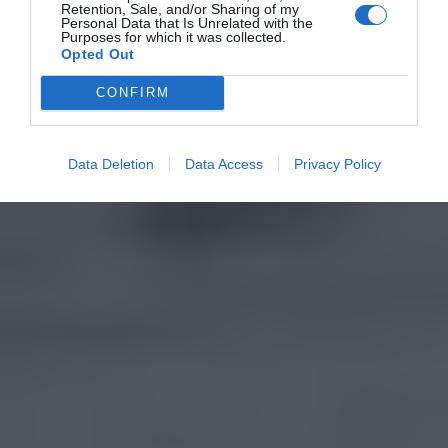
Retention, Sale, and/or Sharing of my
Personal Data that Is Unrelated with the
Purposes for which it was collected.
Opted Out
CONFIRM
Data Deletion
Data Access
Privacy Policy