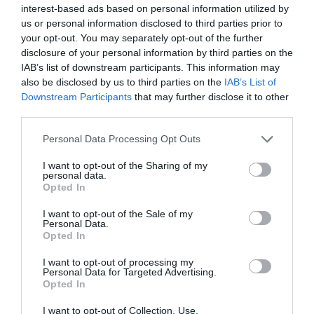
interest-based ads based on personal information utilized by
us or personal information disclosed to third parties prior to
your opt-out. You may separately opt-out of the further
disclosure of your personal information by third parties on the
IAB’s list of downstream participants. This information may
also be disclosed by us to third parties on the
IAB’s List of
Downstream Participants
that may further disclose it to other
third parties.
Personal Data Processing Opt Outs
I want to opt-out of the Sharing of my
personal data.
Opted In
I want to opt-out of the Sale of my
Personal Data.
Opted In
I want to opt-out of processing my
Personal Data for Targeted Advertising.
Opted In
I want to opt-out of Collection, Use,