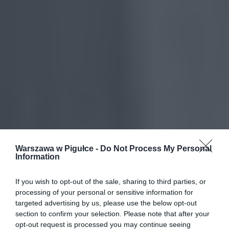
Warszawa w Pigułce -
Do Not Process My Personal
Information
If you wish to opt-out of the sale, sharing to third parties, or
processing of your personal or sensitive information for
targeted advertising by us, please use the below opt-out
section to confirm your selection. Please note that after your
opt-out request is processed you may continue seeing