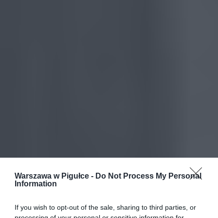
Warszawa w Pigułce -
Do Not Process My Personal
Information
If you wish to opt-out of the sale, sharing to third parties, or
processing of your personal or sensitive information for