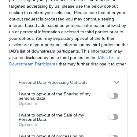
targeted advertising by us, please use the below opt-out
section to confirm your selection. Please note that after your
opt-out request is processed you may continue seeing
interest-based ads based on personal information utilized by
us or personal information disclosed to third parties prior to
your opt-out. You may separately opt-out of the further
disclosure of your personal information by third parties on the
IAB’s list of downstream participants. This information may
also be disclosed by us to third parties on the
IAB’s List of
Downstream Participants
that may further disclose it to other
third parties.
Personal Data Processing Opt Outs
I want to opt-out of the Sharing of my
personal data.
Opted In
I want to opt-out of the Sale of my
Personal Data.
Opted In
I want to opt-out of processing my