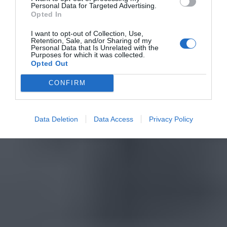
Personal Data for Targeted Advertising.
Opted In
I want to opt-out of Collection, Use,
Retention, Sale, and/or Sharing of my
Personal Data that Is Unrelated with the
Purposes for which it was collected.
Opted Out
CONFIRM
Data Deletion
Data Access
Privacy Policy