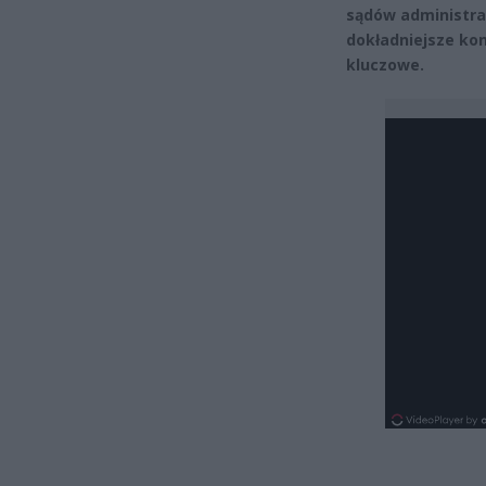
sądów administra
dokładniejsze kon
kluczowe.