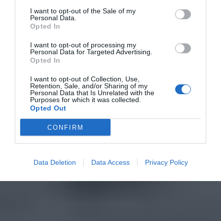
I want to opt-out of the Sale of my
Personal Data.
Opted In
I want to opt-out of processing my
Personal Data for Targeted Advertising.
Opted In
I want to opt-out of Collection, Use,
Retention, Sale, and/or Sharing of my
Personal Data that Is Unrelated with the
Purposes for which it was collected.
Opted Out
CONFIRM
Data Deletion
Data Access
Privacy Policy