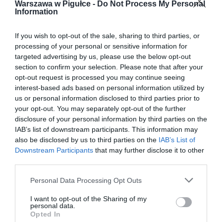
Warszawa w Pigułce -
Do Not Process My Personal
Information
If you wish to opt-out of the sale, sharing to third parties, or
processing of your personal or sensitive information for
targeted advertising by us, please use the below opt-out
section to confirm your selection. Please note that after your
opt-out request is processed you may continue seeing
interest-based ads based on personal information utilized by
us or personal information disclosed to third parties prior to
your opt-out. You may separately opt-out of the further
disclosure of your personal information by third parties on the
IAB’s list of downstream participants. This information may
also be disclosed by us to third parties on the
IAB’s List of
Downstream Participants
that may further disclose it to other
third parties.
Personal Data Processing Opt Outs
I want to opt-out of the Sharing of my
personal data.
Opted In