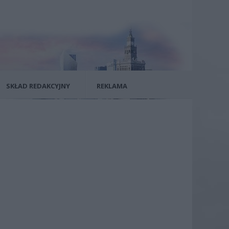
SKŁAD REDAKCYJNY
REKLAMA