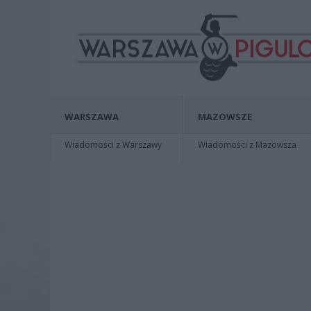
WARSZAWA
MAZOWSZE
Wiadomości z Warszawy
Wiadomości z Mazowsza