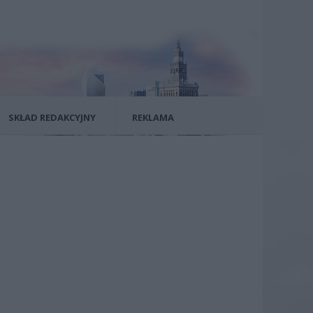
SKŁAD REDAKCYJNY
REKLAMA