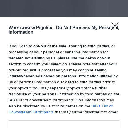
Warszawa w Pigułce -
Do Not Process My Personal
Information
If you wish to opt-out of the sale, sharing to third parties, or
processing of your personal or sensitive information for
targeted advertising by us, please use the below opt-out
section to confirm your selection. Please note that after your
opt-out request is processed you may continue seeing
interest-based ads based on personal information utilized by
us or personal information disclosed to third parties prior to
your opt-out. You may separately opt-out of the further
disclosure of your personal information by third parties on the
IAB’s list of downstream participants. This information may
also be disclosed by us to third parties on the
IAB’s List of
Downstream Participants
that may further disclose it to other
third parties.