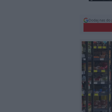
Dodaj nas do 