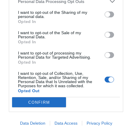
Personal Data Processing Opt Outs
I want to opt-out of the Sharing of my
personal data.
Opted In
I want to opt-out of the Sale of my
Personal Data.
Opted In
I want to opt-out of processing my
Personal Data for Targeted Advertising.
Opted In
I want to opt-out of Collection, Use,
Retention, Sale, and/or Sharing of my
Personal Data that Is Unrelated with the
Purposes for which it was collected.
Opted Out
CONFIRM
Data Deletion
Data Access
Privacy Policy