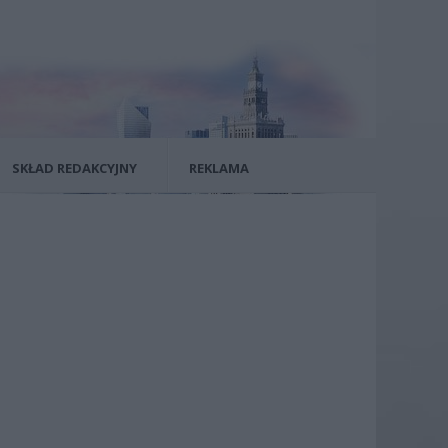
SKŁAD REDAKCYJNY
REKLAMA