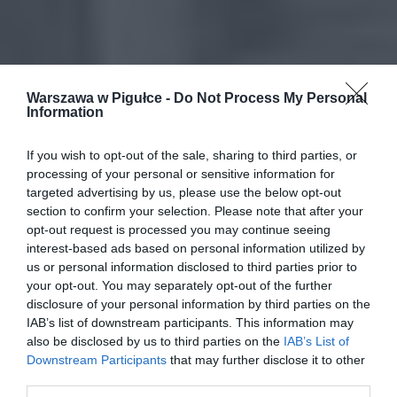
Warszawa w Pigułce -
Do Not Process My Personal
Information
If you wish to opt-out of the sale, sharing to third parties, or
processing of your personal or sensitive information for
targeted advertising by us, please use the below opt-out
section to confirm your selection. Please note that after your
opt-out request is processed you may continue seeing
interest-based ads based on personal information utilized by
us or personal information disclosed to third parties prior to
your opt-out. You may separately opt-out of the further
disclosure of your personal information by third parties on the
IAB’s list of downstream participants. This information may
also be disclosed by us to third parties on the
IAB’s List of
Downstream Participants
that may further disclose it to other
third parties.