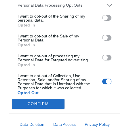
Personal Data Processing Opt Outs
I want to opt-out of the Sharing of my
personal data.
Opted In
I want to opt-out of the Sale of my
Personal Data.
Opted In
I want to opt-out of processing my
Personal Data for Targeted Advertising.
Opted In
I want to opt-out of Collection, Use,
Retention, Sale, and/or Sharing of my
Personal Data that Is Unrelated with the
Purposes for which it was collected.
Opted Out
CONFIRM
Data Deletion
Data Access
Privacy Policy