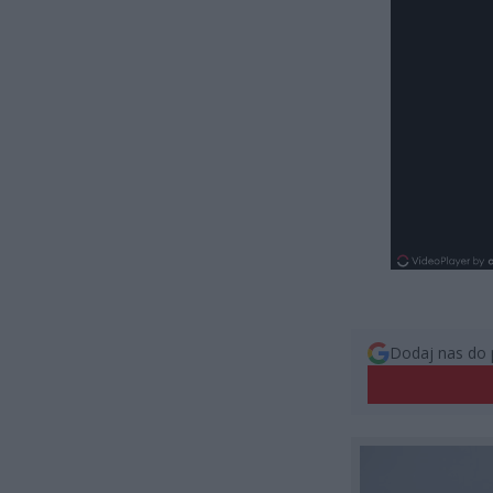
Dodaj nas do 