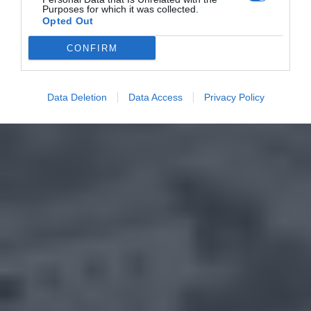
Purposes for which it was collected.
Opted Out
CONFIRM
Data Deletion
Data Access
Privacy Policy