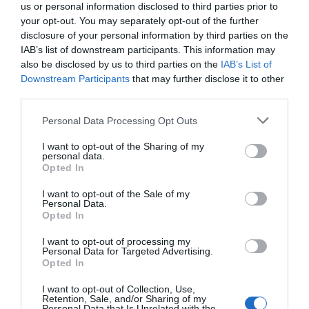
us or personal information disclosed to third parties prior to
your opt-out. You may separately opt-out of the further
disclosure of your personal information by third parties on the
IAB’s list of downstream participants. This information may
also be disclosed by us to third parties on the
IAB’s List of
Downstream Participants
that may further disclose it to other
third parties.
Personal Data Processing Opt Outs
I want to opt-out of the Sharing of my
personal data.
Opted In
I want to opt-out of the Sale of my
Personal Data.
Opted In
I want to opt-out of processing my
Personal Data for Targeted Advertising.
Opted In
I want to opt-out of Collection, Use,
Retention, Sale, and/or Sharing of my
Personal Data that Is Unrelated with the