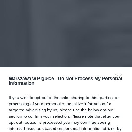
Warszawa w Pigułce -
Do Not Process My Personal
Information
If you wish to opt-out of the sale, sharing to third parties, or
processing of your personal or sensitive information for
targeted advertising by us, please use the below opt-out
section to confirm your selection. Please note that after your
opt-out request is processed you may continue seeing
interest-based ads based on personal information utilized by