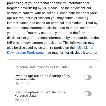
processing of your personal or sensitive information for
targeted advertising by us, please use the below opt-out
section to confirm your selection. Please note that after your
opt-out request is processed you may continue seeing
interest-based ads based on personal information utilized by
us or personal information disclosed to third parties prior to
your opt-out. You may separately opt-out of the further
disclosure of your personal information by third parties on the
IAB’s list of downstream participants. This information may
also be disclosed by us to third parties on the
IAB’s List of
Downstream Participants
that may further disclose it to other
third parties.
Personal Data Processing Opt Outs
I want to opt-out of the Sharing of my
personal data.
Opted In
I want to opt-out of the Sale of my
Personal Data.
Opted In