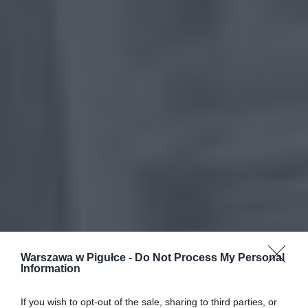
Warszawa w Pigułce -
Do Not Process My Personal
Information
If you wish to opt-out of the sale, sharing to third parties, or