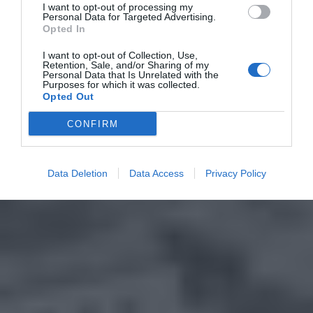
I want to opt-out of processing my
Personal Data for Targeted Advertising.
Opted In
I want to opt-out of Collection, Use,
Retention, Sale, and/or Sharing of my
Personal Data that Is Unrelated with the
Purposes for which it was collected.
Opted Out
CONFIRM
Data Deletion
Data Access
Privacy Policy