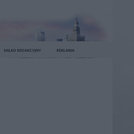
SKŁAD REDAKCYJNY
REKLAMA