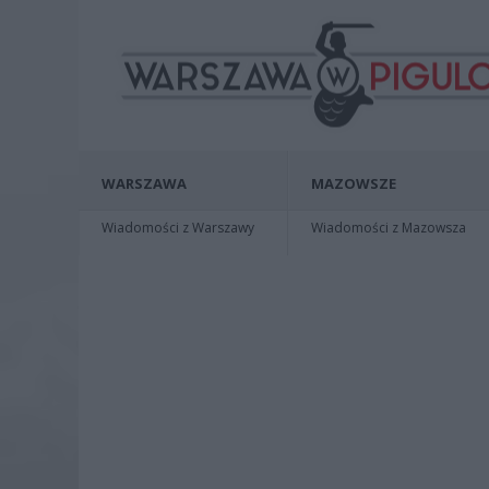
WARSZAWA
MAZOWSZE
Wiadomości z Warszawy
Wiadomości z Mazowsza