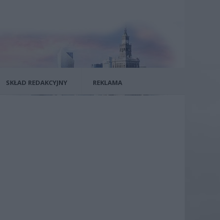
SKŁAD REDAKCYJNY
REKLAMA