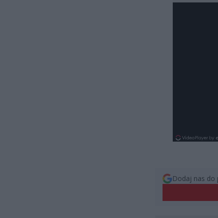
Dodaj nas do 