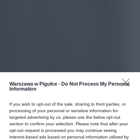
Warszawa w Pigułce -
Do Not Process My Personal
Information
If you wish to opt-out of the sale, sharing to third parties, or
processing of your personal or sensitive information for
targeted advertising by us, please use the below opt-out
section to confirm your selection. Please note that after your
opt-out request is processed you may continue seeing
interest-based ads based on personal information utilized by