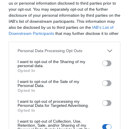
us or personal information disclosed to third parties prior to
your opt-out. You may separately opt-out of the further
disclosure of your personal information by third parties on the
IAB’s list of downstream participants. This information may
also be disclosed by us to third parties on the
IAB’s List of
Downstream Participants
that may further disclose it to other
third parties.
Personal Data Processing Opt Outs
I want to opt-out of the Sharing of my
personal data.
Opted In
I want to opt-out of the Sale of my
Personal Data.
Opted In
I want to opt-out of processing my
Personal Data for Targeted Advertising.
Opted In
I want to opt-out of Collection, Use,
Retention, Sale, and/or Sharing of my