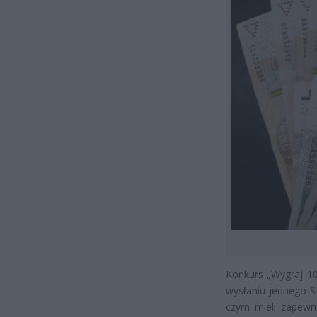
Konkurs „Wygraj 10
wysłaniu jednego 
czym mieli zapewni