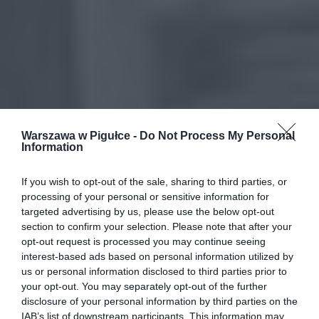
Warszawa w Pigułce -
Do Not Process My Personal
Information
If you wish to opt-out of the sale, sharing to third parties, or
processing of your personal or sensitive information for
targeted advertising by us, please use the below opt-out
section to confirm your selection. Please note that after your
opt-out request is processed you may continue seeing
interest-based ads based on personal information utilized by
us or personal information disclosed to third parties prior to
your opt-out. You may separately opt-out of the further
disclosure of your personal information by third parties on the
IAB’s list of downstream participants. This information may