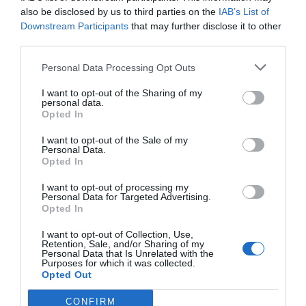
also be disclosed by us to third parties on the
IAB’s List of
Downstream Participants
that may further disclose it to other
third parties.
Personal Data Processing Opt Outs
I want to opt-out of the Sharing of my
personal data.
Opted In
I want to opt-out of the Sale of my
Personal Data.
Opted In
I want to opt-out of processing my
Personal Data for Targeted Advertising.
Opted In
I want to opt-out of Collection, Use,
Retention, Sale, and/or Sharing of my
Personal Data that Is Unrelated with the
Purposes for which it was collected.
Opted Out
CONFIRM