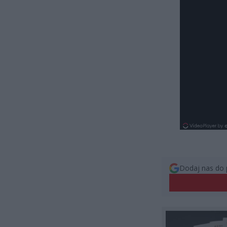
Dodaj nas do 