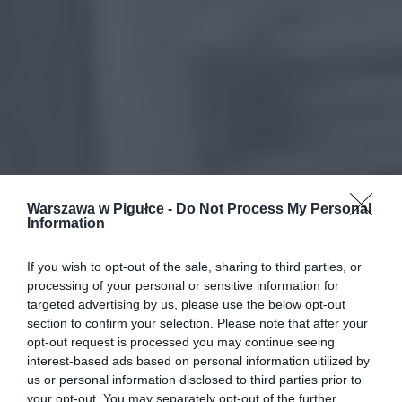
Warszawa w Pigułce -
Do Not Process My Personal
Information
If you wish to opt-out of the sale, sharing to third parties, or
processing of your personal or sensitive information for
targeted advertising by us, please use the below opt-out
section to confirm your selection. Please note that after your
opt-out request is processed you may continue seeing
interest-based ads based on personal information utilized by
us or personal information disclosed to third parties prior to
your opt-out. You may separately opt-out of the further