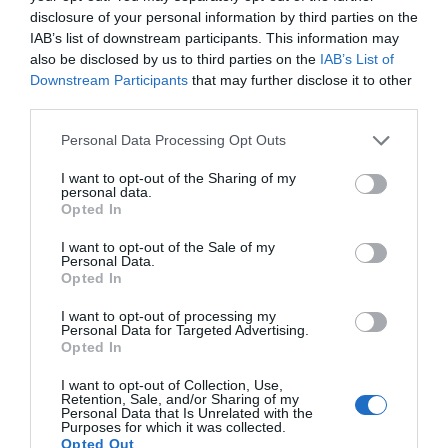
disclosure of your personal information by third parties on the
IAB’s list of downstream participants. This information may
also be disclosed by us to third parties on the
IAB’s List of
Downstream Participants
that may further disclose it to other
third parties.
Personal Data Processing Opt Outs
I want to opt-out of the Sharing of my
personal data.
Opted In
I want to opt-out of the Sale of my
Personal Data.
Opted In
I want to opt-out of processing my
Personal Data for Targeted Advertising.
Opted In
I want to opt-out of Collection, Use,
Retention, Sale, and/or Sharing of my
Personal Data that Is Unrelated with the
Purposes for which it was collected.
Opted Out