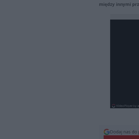
między innymi pr
Dodaj nas do 