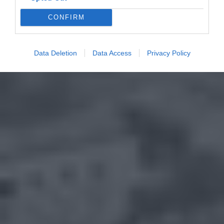
CONFIRM
Data Deletion
Data Access
Privacy Policy