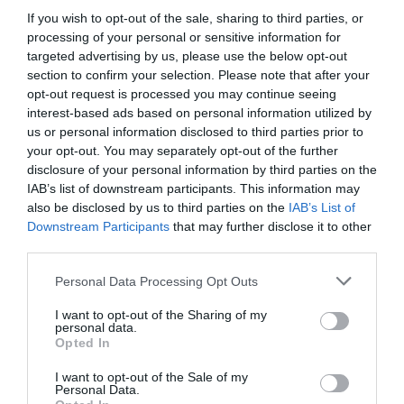
If you wish to opt-out of the sale, sharing to third parties, or
processing of your personal or sensitive information for
targeted advertising by us, please use the below opt-out
section to confirm your selection. Please note that after your
opt-out request is processed you may continue seeing
interest-based ads based on personal information utilized by
us or personal information disclosed to third parties prior to
your opt-out. You may separately opt-out of the further
disclosure of your personal information by third parties on the
IAB’s list of downstream participants. This information may
also be disclosed by us to third parties on the
IAB’s List of
Downstream Participants
that may further disclose it to other
third parties.
Personal Data Processing Opt Outs
I want to opt-out of the Sharing of my
personal data.
Opted In
I want to opt-out of the Sale of my
Personal Data.