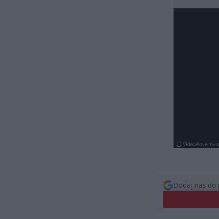
Dodaj nas do 