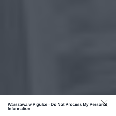
Warszawa w Pigułce -
Do Not Process My Personal
Information