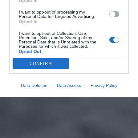
Opted In
I want to opt-out of processing my
Personal Data for Targeted Advertising.
Opted In
I want to opt-out of Collection, Use,
Retention, Sale, and/or Sharing of my
Personal Data that Is Unrelated with the
Purposes for which it was collected.
Opted Out
CONFIRM
Data Deletion
Data Access
Privacy Policy