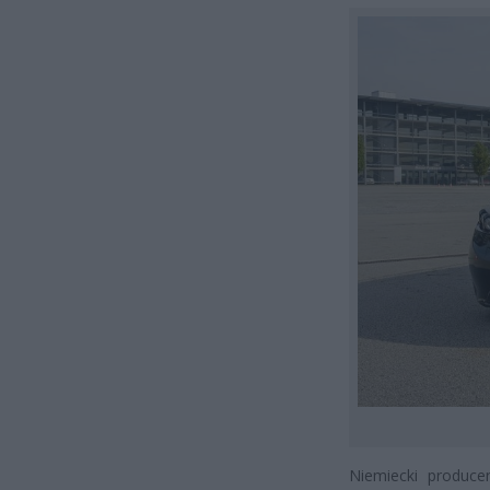
Niemiecki produc