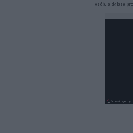
osób, a dalsza pr