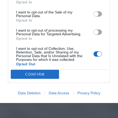
Opted In
I want to opt-out of the Sale of my
Personal Data.
Opted In
I want to opt-out of processing my
Personal Data for Targeted Advertising.
Opted In
I want to opt-out of Collection, Use,
Retention, Sale, and/or Sharing of my
Personal Data that Is Unrelated with the
Purposes for which it was collected.
Opted Out
CONFIRM
Data Deletion
Data Access
Privacy Policy