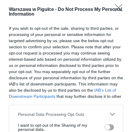
Warszawa w Pigułce -
Do Not Process My Personal
Information
If you wish to opt-out of the sale, sharing to third parties, or
processing of your personal or sensitive information for
targeted advertising by us, please use the below opt-out
section to confirm your selection. Please note that after your
opt-out request is processed you may continue seeing
interest-based ads based on personal information utilized by
us or personal information disclosed to third parties prior to
your opt-out. You may separately opt-out of the further
disclosure of your personal information by third parties on the
IAB’s list of downstream participants. This information may
also be disclosed by us to third parties on the
IAB’s List of
Downstream Participants
that may further disclose it to other
third parties.
Personal Data Processing Opt Outs
I want to opt-out of the Sharing of my
personal data.