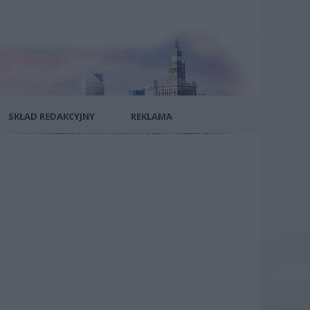
SKŁAD REDAKCYJNY
REKLAMA