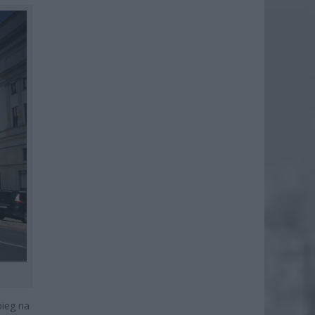
bieg na