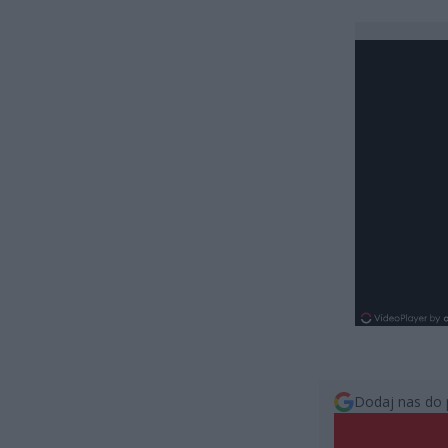
Dodaj nas do 