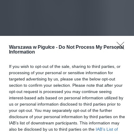
Warszawa w Pigułce -
Do Not Process My Personal
Information
If you wish to opt-out of the sale, sharing to third parties, or
processing of your personal or sensitive information for
targeted advertising by us, please use the below opt-out
section to confirm your selection. Please note that after your
opt-out request is processed you may continue seeing
interest-based ads based on personal information utilized by
us or personal information disclosed to third parties prior to
your opt-out. You may separately opt-out of the further
disclosure of your personal information by third parties on the
IAB’s list of downstream participants. This information may
also be disclosed by us to third parties on the
IAB’s List of