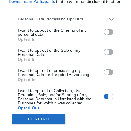
Downstream Participants
that may further disclose it to other
third parties.
Personal Data Processing Opt Outs
I want to opt-out of the Sharing of my
personal data.
Opted In
I want to opt-out of the Sale of my
Personal Data.
Opted In
I want to opt-out of processing my
Personal Data for Targeted Advertising.
Opted In
I want to opt-out of Collection, Use,
Retention, Sale, and/or Sharing of my
Personal Data that Is Unrelated with the
Purposes for which it was collected.
Opted Out
CONFIRM