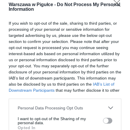
Warszawa w Pigułce -
Do Not Process My Personal
Information
If you wish to opt-out of the sale, sharing to third parties, or
processing of your personal or sensitive information for
targeted advertising by us, please use the below opt-out
section to confirm your selection. Please note that after your
opt-out request is processed you may continue seeing
interest-based ads based on personal information utilized by
us or personal information disclosed to third parties prior to
your opt-out. You may separately opt-out of the further
disclosure of your personal information by third parties on the
IAB’s list of downstream participants. This information may
also be disclosed by us to third parties on the
IAB’s List of
Downstream Participants
that may further disclose it to other
third parties.
Personal Data Processing Opt Outs
I want to opt-out of the Sharing of my
personal data.
Opted In