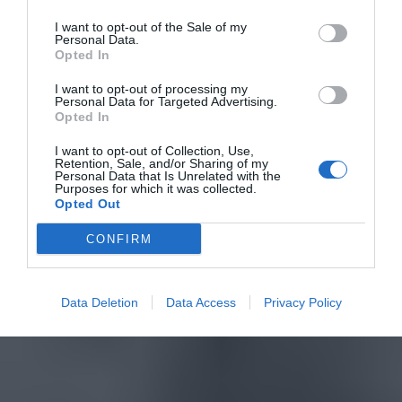
I want to opt-out of the Sale of my
Personal Data.
Opted In
I want to opt-out of processing my
Personal Data for Targeted Advertising.
Opted In
I want to opt-out of Collection, Use,
Retention, Sale, and/or Sharing of my
Personal Data that Is Unrelated with the
Purposes for which it was collected.
Opted Out
CONFIRM
Data Deletion
Data Access
Privacy Policy