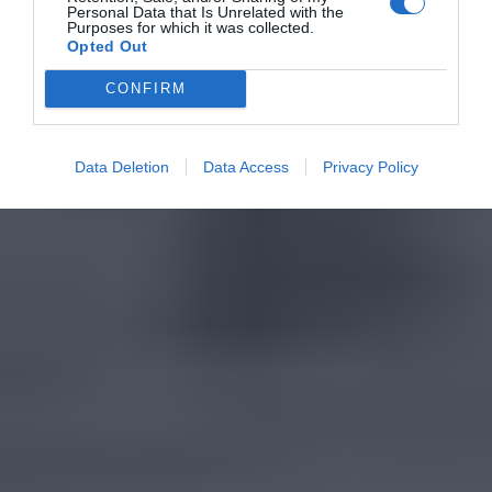
Personal Data that Is Unrelated with the
Purposes for which it was collected.
Opted Out
CONFIRM
Data Deletion
Data Access
Privacy Policy