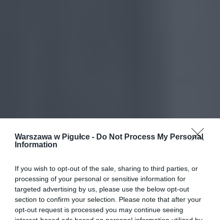
Warszawa w Pigułce -
Do Not Process My Personal
Information
If you wish to opt-out of the sale, sharing to third parties, or
processing of your personal or sensitive information for
targeted advertising by us, please use the below opt-out
section to confirm your selection. Please note that after your
opt-out request is processed you may continue seeing
interest-based ads based on personal information utilized by