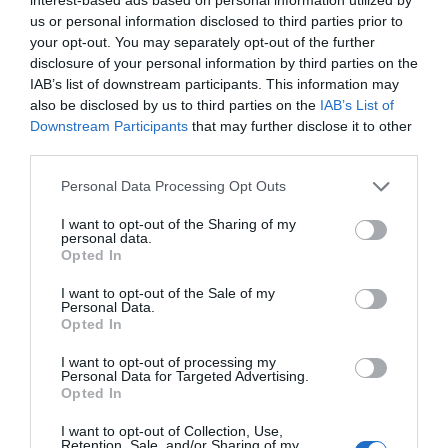
us or personal information disclosed to third parties prior to
your opt-out. You may separately opt-out of the further
disclosure of your personal information by third parties on the
IAB’s list of downstream participants. This information may
also be disclosed by us to third parties on the
IAB’s List of
Downstream Participants
that may further disclose it to other
third parties.
Personal Data Processing Opt Outs
I want to opt-out of the Sharing of my
personal data.
Opted In
I want to opt-out of the Sale of my
Personal Data.
Opted In
I want to opt-out of processing my
Personal Data for Targeted Advertising.
Opted In
I want to opt-out of Collection, Use,
Retention, Sale, and/or Sharing of my