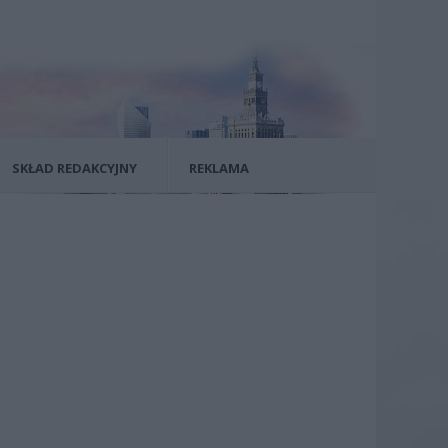
SKŁAD REDAKCYJNY
REKLAMA