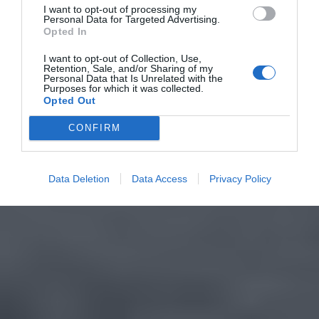
I want to opt-out of processing my
Personal Data for Targeted Advertising.
Opted In
I want to opt-out of Collection, Use,
Retention, Sale, and/or Sharing of my
Personal Data that Is Unrelated with the
Purposes for which it was collected.
Opted Out
CONFIRM
Data Deletion
Data Access
Privacy Policy