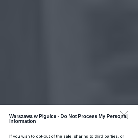
Warszawa w Pigułce -
Do Not Process My Personal
Information
If you wish to opt-out of the sale, sharing to third parties, or