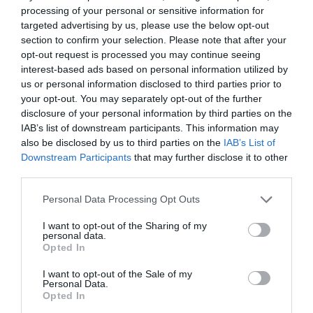
processing of your personal or sensitive information for
targeted advertising by us, please use the below opt-out
section to confirm your selection. Please note that after your
opt-out request is processed you may continue seeing
interest-based ads based on personal information utilized by
us or personal information disclosed to third parties prior to
your opt-out. You may separately opt-out of the further
disclosure of your personal information by third parties on the
IAB’s list of downstream participants. This information may
also be disclosed by us to third parties on the
IAB’s List of
Downstream Participants
that may further disclose it to other
third parties.
Personal Data Processing Opt Outs
I want to opt-out of the Sharing of my
personal data.
Opted In
I want to opt-out of the Sale of my
Personal Data.
Opted In