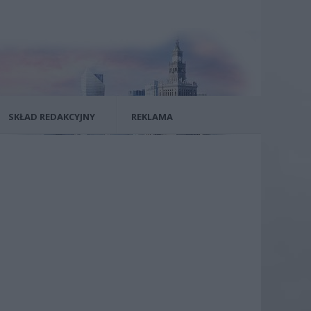
SKŁAD REDAKCYJNY
REKLAMA