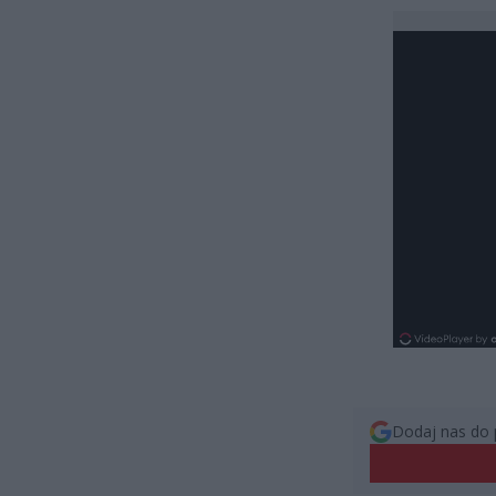
Dodaj nas do 