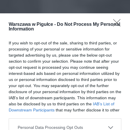
Warszawa w Pigułce -
Do Not Process My Personal
Information
If you wish to opt-out of the sale, sharing to third parties, or
processing of your personal or sensitive information for
targeted advertising by us, please use the below opt-out
section to confirm your selection. Please note that after your
opt-out request is processed you may continue seeing
interest-based ads based on personal information utilized by
us or personal information disclosed to third parties prior to
your opt-out. You may separately opt-out of the further
disclosure of your personal information by third parties on the
IAB’s list of downstream participants. This information may
also be disclosed by us to third parties on the
IAB’s List of
Downstream Participants
that may further disclose it to other
third parties.
Personal Data Processing Opt Outs