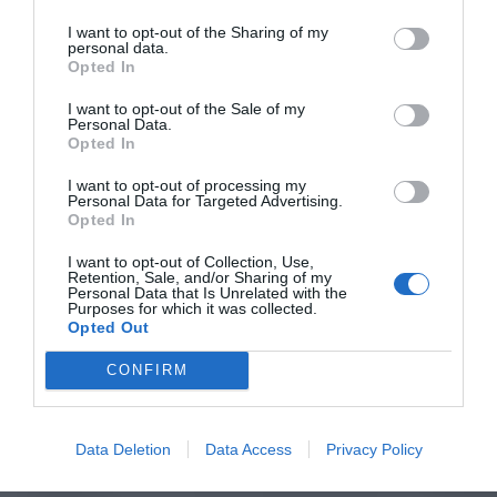
I want to opt-out of the Sharing of my
personal data.
Opted In
I want to opt-out of the Sale of my
Personal Data.
Opted In
I want to opt-out of processing my
Personal Data for Targeted Advertising.
Opted In
I want to opt-out of Collection, Use,
Retention, Sale, and/or Sharing of my
Personal Data that Is Unrelated with the
Purposes for which it was collected.
Opted Out
CONFIRM
Data Deletion
Data Access
Privacy Policy