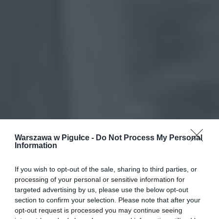
Warszawa w Pigułce -
Do Not Process My Personal
Information
If you wish to opt-out of the sale, sharing to third parties, or
processing of your personal or sensitive information for
targeted advertising by us, please use the below opt-out
section to confirm your selection. Please note that after your
opt-out request is processed you may continue seeing