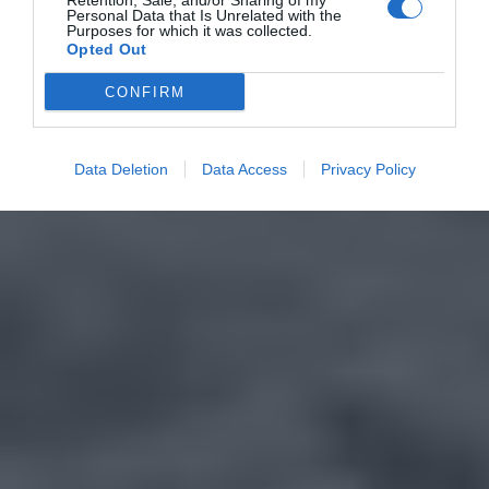
Retention, Sale, and/or Sharing of my
Personal Data that Is Unrelated with the
Purposes for which it was collected.
Opted Out
CONFIRM
Data Deletion
Data Access
Privacy Policy