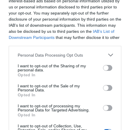
interest-based ads based on personal information utilized by
us or personal information disclosed to third parties prior to
your opt-out. You may separately opt-out of the further
disclosure of your personal information by third parties on the
IAB’s list of downstream participants. This information may
also be disclosed by us to third parties on the
IAB’s List of
Downstream Participants
that may further disclose it to other
third parties.
Personal Data Processing Opt Outs
I want to opt-out of the Sharing of my
personal data.
Opted In
I want to opt-out of the Sale of my
Personal Data.
Opted In
I want to opt-out of processing my
Personal Data for Targeted Advertising.
Opted In
I want to opt-out of Collection, Use,