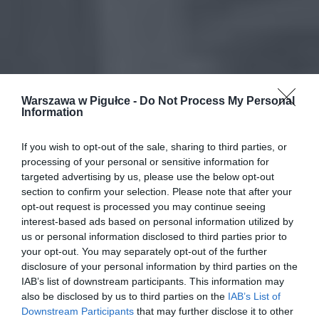
Warszawa w Pigułce -
Do Not Process My Personal
Information
If you wish to opt-out of the sale, sharing to third parties, or
processing of your personal or sensitive information for
targeted advertising by us, please use the below opt-out
section to confirm your selection. Please note that after your
opt-out request is processed you may continue seeing
interest-based ads based on personal information utilized by
us or personal information disclosed to third parties prior to
your opt-out. You may separately opt-out of the further
disclosure of your personal information by third parties on the
IAB’s list of downstream participants. This information may
also be disclosed by us to third parties on the
IAB’s List of
Downstream Participants
that may further disclose it to other