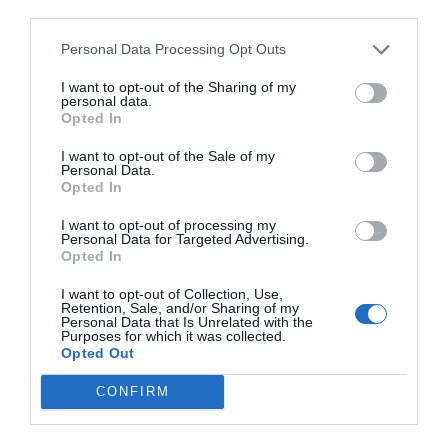
third parties.
Personal Data Processing Opt Outs
I want to opt-out of the Sharing of my
personal data.
Opted In
I want to opt-out of the Sale of my
Personal Data.
Opted In
I want to opt-out of processing my
Personal Data for Targeted Advertising.
Opted In
I want to opt-out of Collection, Use,
Retention, Sale, and/or Sharing of my
Personal Data that Is Unrelated with the
Purposes for which it was collected.
Opted Out
CONFIRM