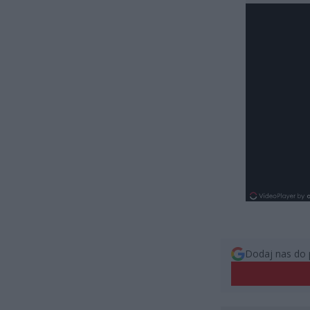
Dodaj nas do 