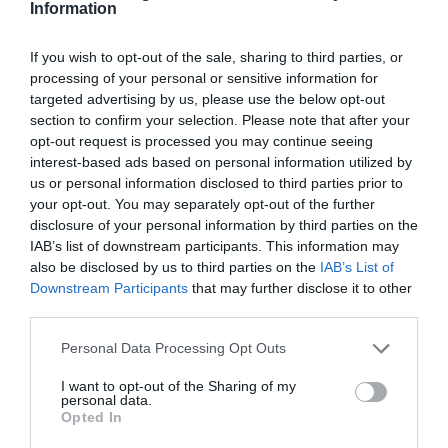
Information
If you wish to opt-out of the sale, sharing to third parties, or
processing of your personal or sensitive information for
targeted advertising by us, please use the below opt-out
section to confirm your selection. Please note that after your
opt-out request is processed you may continue seeing
interest-based ads based on personal information utilized by
us or personal information disclosed to third parties prior to
your opt-out. You may separately opt-out of the further
disclosure of your personal information by third parties on the
IAB’s list of downstream participants. This information may
also be disclosed by us to third parties on the
IAB’s List of
Downstream Participants
that may further disclose it to other
third parties.
Personal Data Processing Opt Outs
I want to opt-out of the Sharing of my
personal data.
Opted In