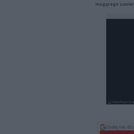
mogącego zawiera
Dodaj nas do 