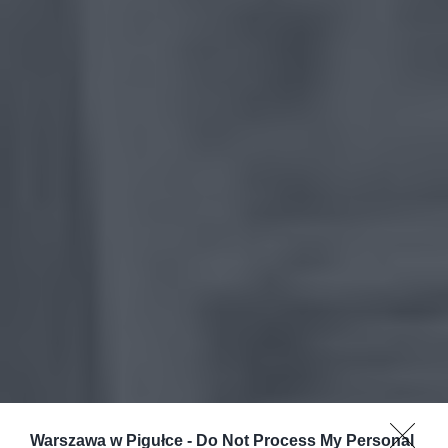
Warszawa w Pigułce -
Do Not Process My Personal