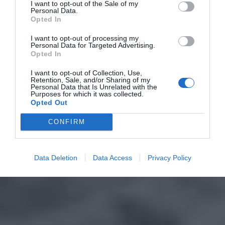
I want to opt-out of the Sale of my
Personal Data.
Opted In
I want to opt-out of processing my
Personal Data for Targeted Advertising.
Opted In
I want to opt-out of Collection, Use,
Retention, Sale, and/or Sharing of my
Personal Data that Is Unrelated with the
Purposes for which it was collected.
Opted Out
CONFIRM
Data Deletion
Data Access
Privacy Policy