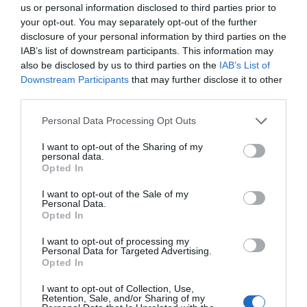
us or personal information disclosed to third parties prior to
your opt-out. You may separately opt-out of the further
disclosure of your personal information by third parties on the
IAB’s list of downstream participants. This information may
also be disclosed by us to third parties on the
IAB’s List of
Downstream Participants
that may further disclose it to other
third parties.
Personal Data Processing Opt Outs
I want to opt-out of the Sharing of my
personal data.
Opted In
I want to opt-out of the Sale of my
Personal Data.
Opted In
I want to opt-out of processing my
Personal Data for Targeted Advertising.
Opted In
I want to opt-out of Collection, Use,
Retention, Sale, and/or Sharing of my