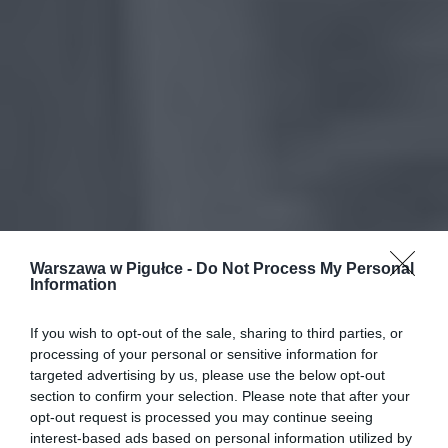
Warszawa w Pigułce -
Do Not Process My Personal
Information
If you wish to opt-out of the sale, sharing to third parties, or
processing of your personal or sensitive information for
targeted advertising by us, please use the below opt-out
section to confirm your selection. Please note that after your
opt-out request is processed you may continue seeing
interest-based ads based on personal information utilized by